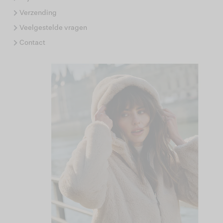
Verzending
Veelgestelde vragen
Contact