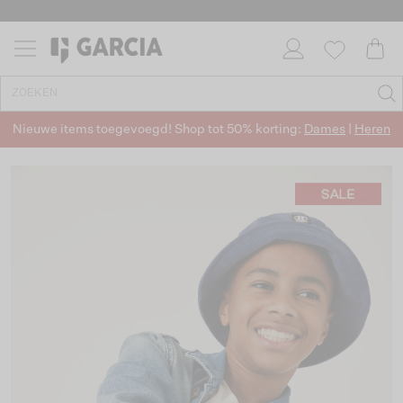
Nieuwe items toegevoegd! Shop tot 50% korting:
Dames
|
Heren