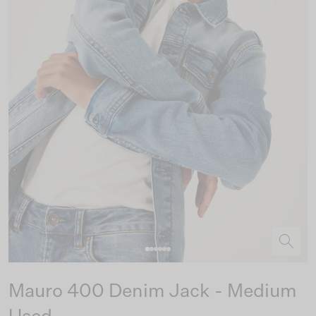
Mauro 400 Denim Jack - Medium