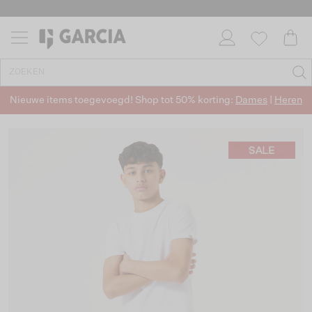
Nieuwe items toegevoegd! Shop tot 50% korting:
Dames
|
Heren