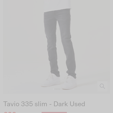
Tavio 335 slim - Dark Used