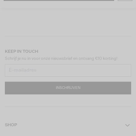
KEEP IN TOUCH
Schrijf je nu in voor onze nieuwsbrief en ontvang €10 korting!
INSCHRIJVEN
SHOP
Dames