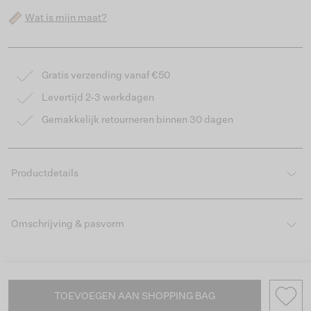
Wat is mijn maat?
Gratis verzending vanaf €50
Levertijd 2-3 werkdagen
Gemakkelijk retourneren binnen 30 dagen
Productdetails
Omschrijving & pasvorm
TOEVOEGEN AAN SHOPPING BAG