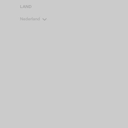
LAND
Nederland