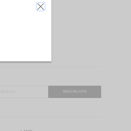
INSCHRIJVEN