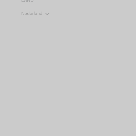
LAND
Nederland