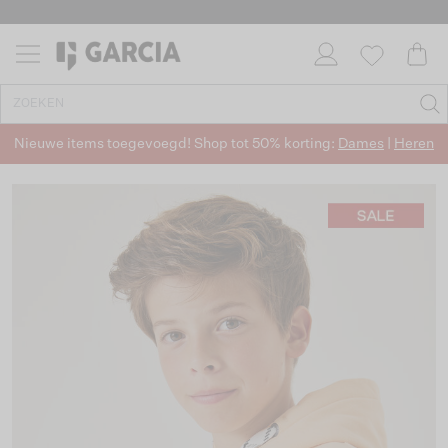
Nieuwe items toegevoegd! Shop tot 50% korting:
Dames
|
Heren