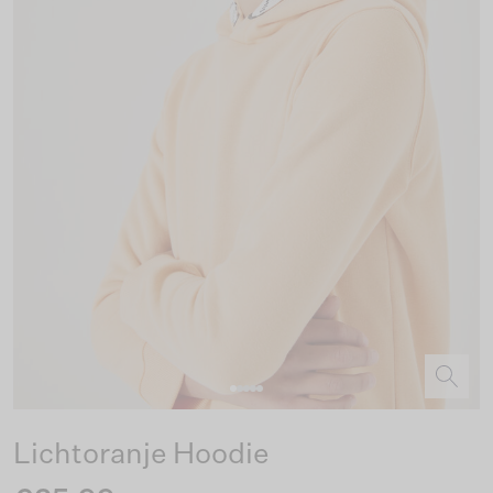
Lichtoranje Hoodie