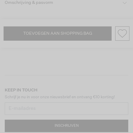
Omschrijving & pasvorm
TOEVOEGEN AAN SHOPPING BAG
KEEP IN TOUCH
Schrijf je nu in voor onze nieuwsbrief en ontvang €10 korting!
INSCHRIJVEN