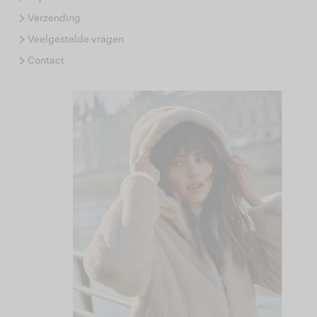
Verzending
Veelgestelde vragen
Contact