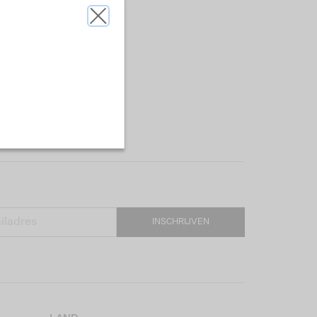
INSCHRIJVEN