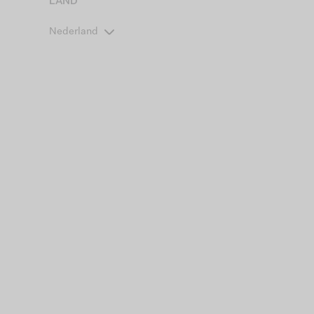
LAND
Nederland