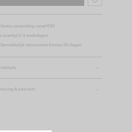
Gratis verzending vanaf €50
Levertijd 2-3 werkdagen
Gemakkelijk retourneren binnen 30 dagen
tdetails
rijving & pasvorm