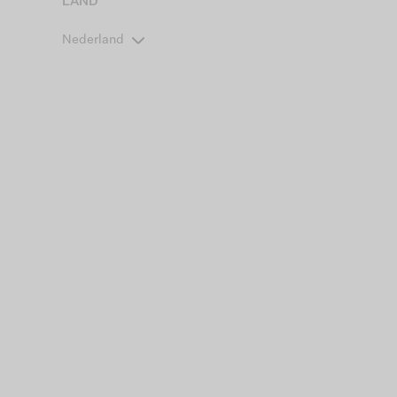
LAND
Nederland