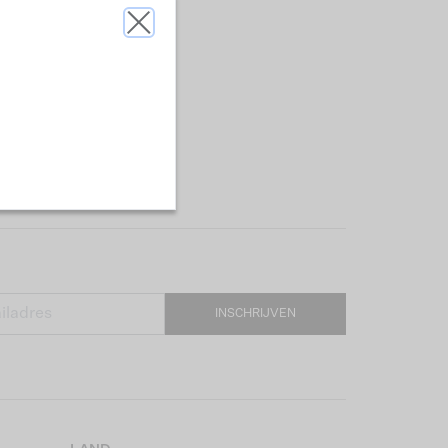
INSCHRIJVEN