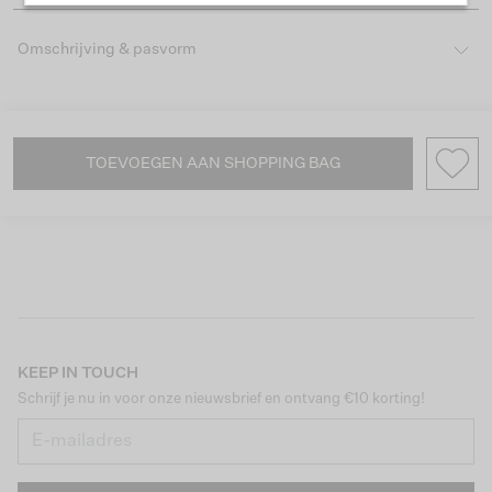
Omschrijving & pasvorm
TOEVOEGEN AAN SHOPPING BAG
KEEP IN TOUCH
Schrijf je nu in voor onze nieuwsbrief en ontvang €10 korting!