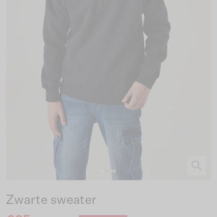
Zwarte sweater