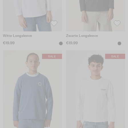
Witte Longsleeve
Zwarte Longsleeve
€19.99
€19.99