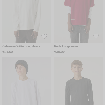
Gebroken Witte Longsleeve
Rode Longsleeve
€25.99
€35.99