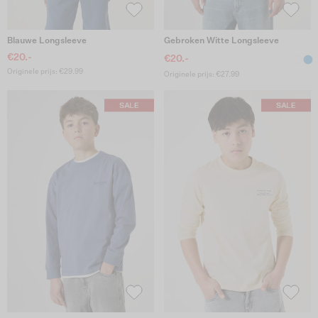
Blauwe Longsleeve
Gebroken Witte Longsleeve
€20.-
€20.-
Originele prijs: €29.99
Originele prijs: €27.99