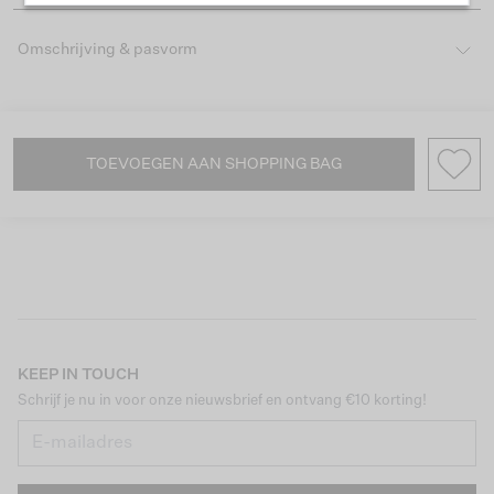
Omschrijving & pasvorm
TOEVOEGEN AAN SHOPPING BAG
KEEP IN TOUCH
Schrijf je nu in voor onze nieuwsbrief en ontvang €10 korting!