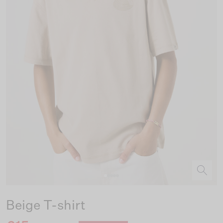
Beige T-shirt