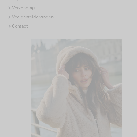
Verzending
Veelgestelde vragen
Contact