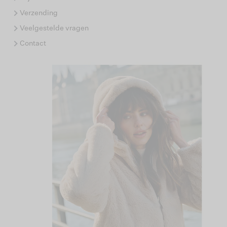
Verzending
Veelgestelde vragen
Contact