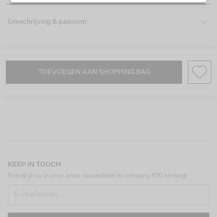
Omschrijving & pasvorm
TOEVOEGEN AAN SHOPPING BAG
KEEP IN TOUCH
Schrijf je nu in voor onze nieuwsbrief en ontvang €10 korting!