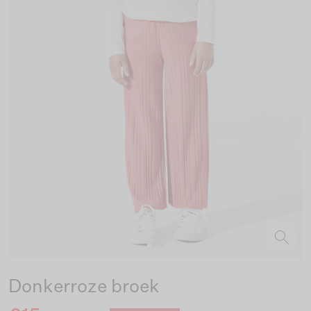
Donkerroze broek