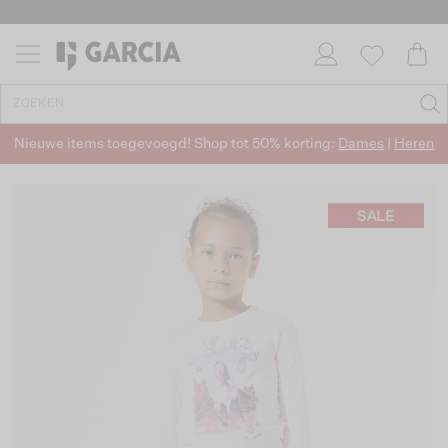
Nieuwe items toegevoegd! Shop tot 50% korting:
Dames
|
Heren