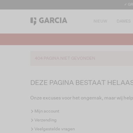
✓ GR
NIEUW
DAMES
404 PAGINA NIET GEVONDEN
DEZE PAGINA BESTAAT HELAAS
Onze excuses voor het ongemak, maar wij help
Mijn account
Verzending
Veelgestelde vragen