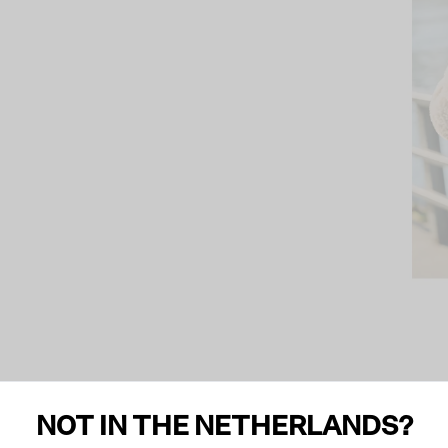
NOT IN THE NETHERLANDS?