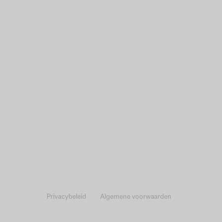
Privacybeleid
Algemene voorwaarden