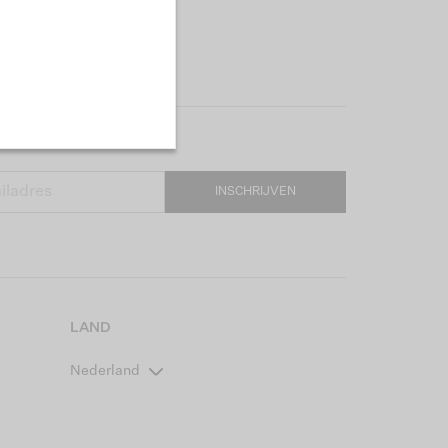
INSCHRIJVEN
LAND
Nederland