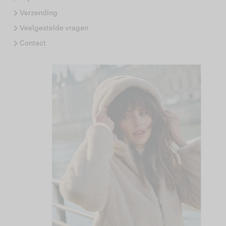
Verzending
Veelgestelde vragen
Contact