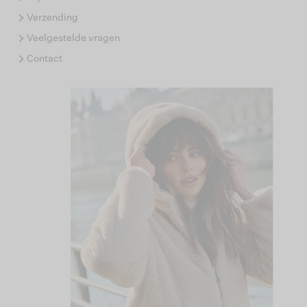
Verzending
Veelgestelde vragen
Contact