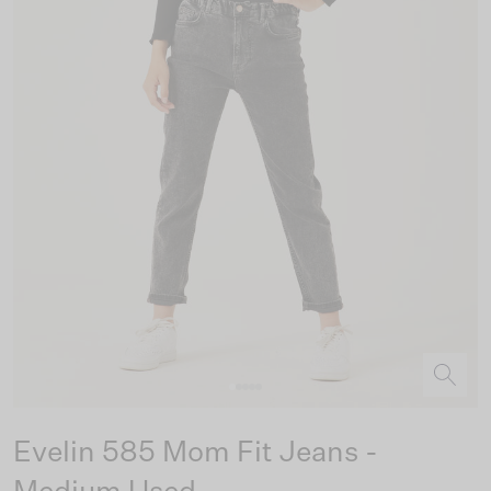
Evelin 585 Mom Fit Jeans -