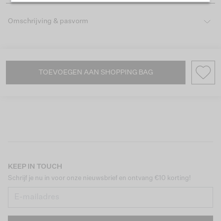
Omschrijving & pasvorm
TOEVOEGEN AAN SHOPPING BAG
KEEP IN TOUCH
Schrijf je nu in voor onze nieuwsbrief en ontvang €10 korting!