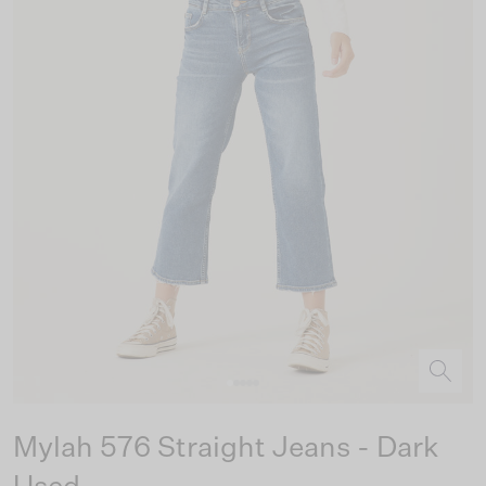
Mylah 576 Straight Jeans - Dark