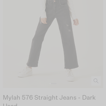
Mylah 576 Straight Jeans - Dark