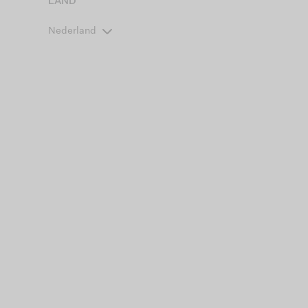
LAND
Nederland