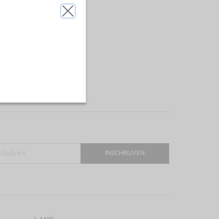
INSCHRIJVEN