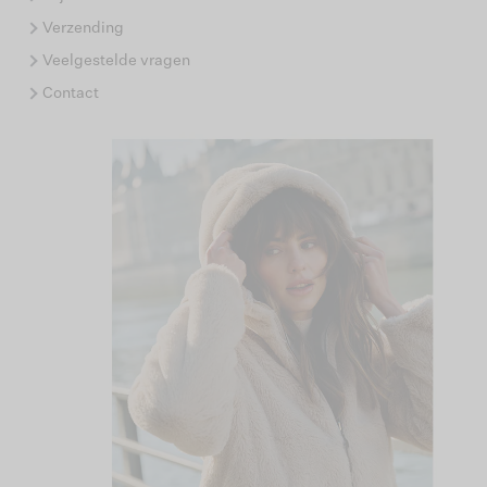
Verzending
Veelgestelde vragen
Contact