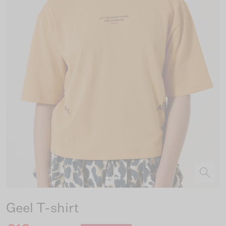
Geel T-shirt