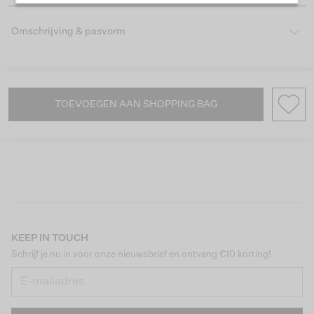
Omschrijving & pasvorm
TOEVOEGEN AAN SHOPPING BAG
KEEP IN TOUCH
Schrijf je nu in voor onze nieuwsbrief en ontvang €10 korting!