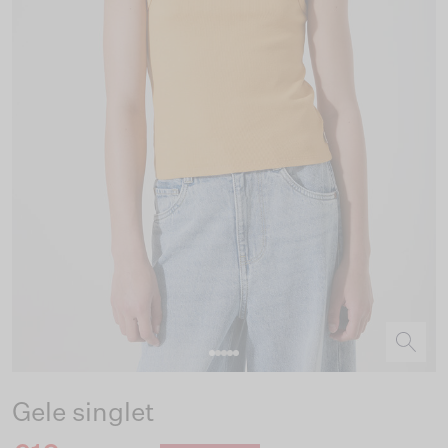
Gele singlet