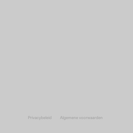
Privacybeleid
Algemene voorwaarden