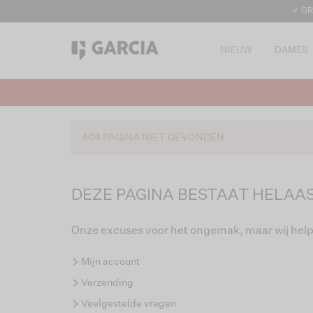
✓ GR
NIEUW
DAMES
404 PAGINA NIET GEVONDEN
DEZE PAGINA BESTAAT HELAAS
Onze excuses voor het ongemak, maar wij help
Mijn account
Verzending
Veelgestelde vragen