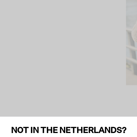
NOT IN THE NETHERLANDS?