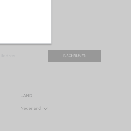
INSCHRIJVEN
LAND
Nederland