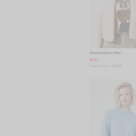
Omkeerbare Gilet
€35.-
Originele prijs: €69.99