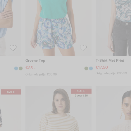
Groene Top
T-Shirt Met Print
€17.50
€25.-
Originele prijs: €35.99
Originele prijs: €35.99