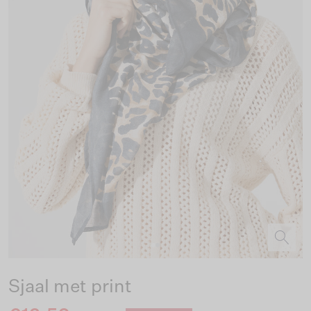
Sjaal met print