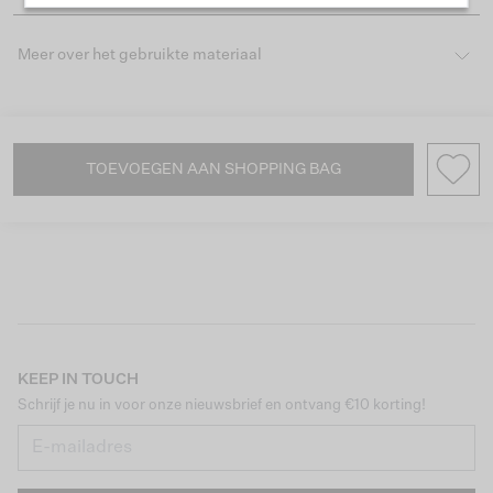
Meer over het gebruikte materiaal
TOEVOEGEN AAN SHOPPING BAG
KEEP IN TOUCH
Schrijf je nu in voor onze nieuwsbrief en ontvang €10 korting!