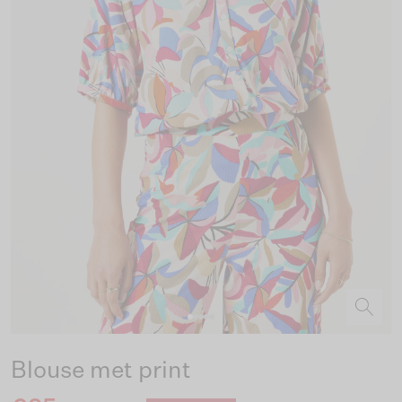
Blouse met print