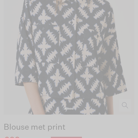
Blouse met print