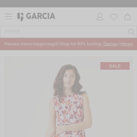
Nieuwe items toegevoegd! Shop tot 50% korting:
Dames
|
Heren