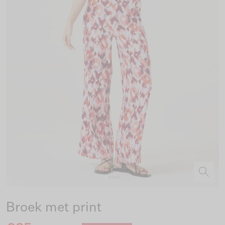
Broek met print