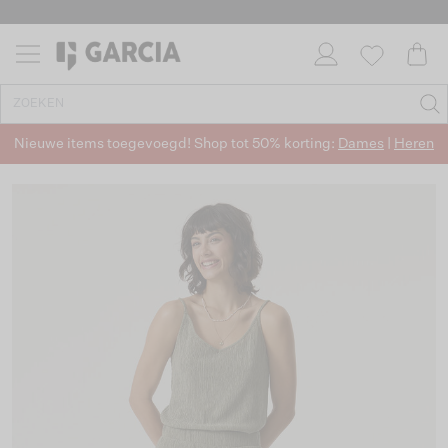
Nieuwe items toegevoegd! Shop tot 50% korting:
Dames
|
Heren