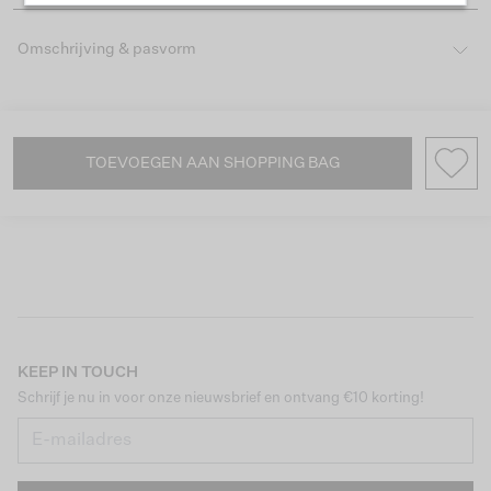
Omschrijving & pasvorm
TOEVOEGEN AAN SHOPPING BAG
KEEP IN TOUCH
Schrijf je nu in voor onze nieuwsbrief en ontvang €10 korting!