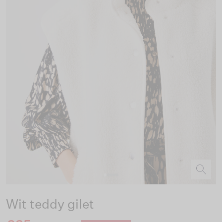
Wit teddy gilet