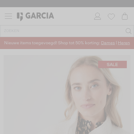
Nieuwe items toegevoegd! Shop tot 50% korting:
Dames
|
Heren