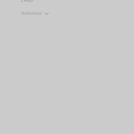
LAND
Nederland