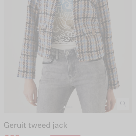
Geruit tweed jack