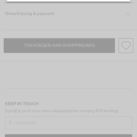
Omschrijving & pasvorm
TOEVOEGEN AAN SHOPPING BAG
KEEP IN TOUCH
Schrijf je nu in voor onze nieuwsbrief en ontvang €10 korting!