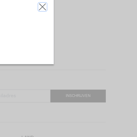
INSCHRIJVEN