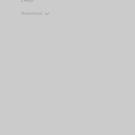
LAND
Nederland