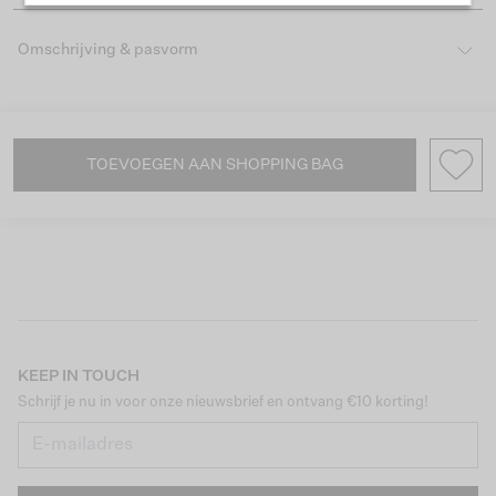
Omschrijving & pasvorm
TOEVOEGEN AAN SHOPPING BAG
KEEP IN TOUCH
Schrijf je nu in voor onze nieuwsbrief en ontvang €10 korting!