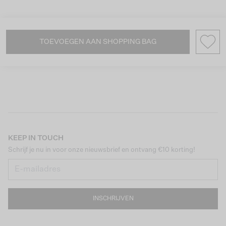
TOEVOEGEN AAN SHOPPING BAG
KEEP IN TOUCH
Schrijf je nu in voor onze nieuwsbrief en ontvang €10 korting!
INSCHRIJVEN