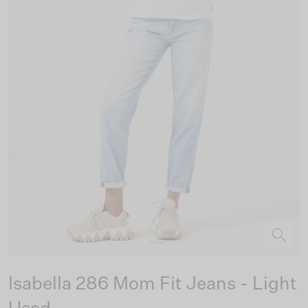
Isabella 286 Mom Fit Jeans - Light