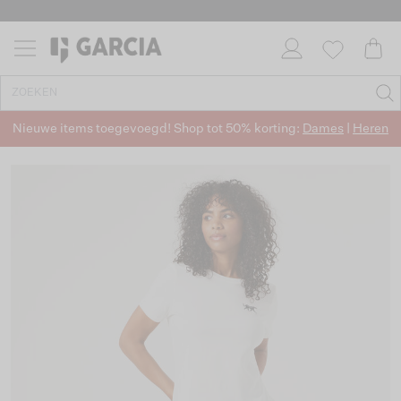
Nieuwe items toegevoegd! Shop tot 50% korting:
Dames
|
Heren