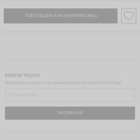
TOEVOEGEN AAN SHOPPING BAG
KEEP IN TOUCH
Schrijf je nu in voor onze nieuwsbrief en ontvang €10 korting!
INSCHRIJVEN