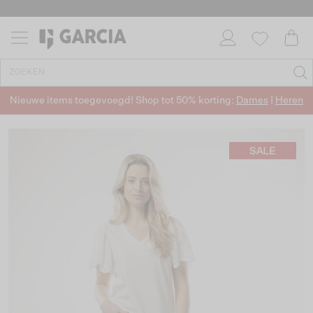
Nieuwe items toegevoegd! Shop tot 50% korting:
Dames
|
Heren