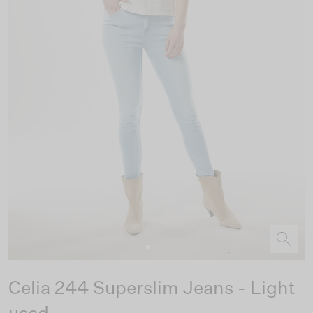
Celia 244 Superslim Jeans - Light