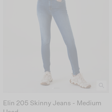
Elin 205 Skinny Jeans - Medium