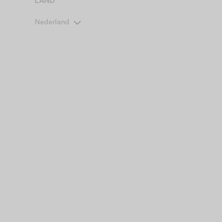
LAND
Nederland