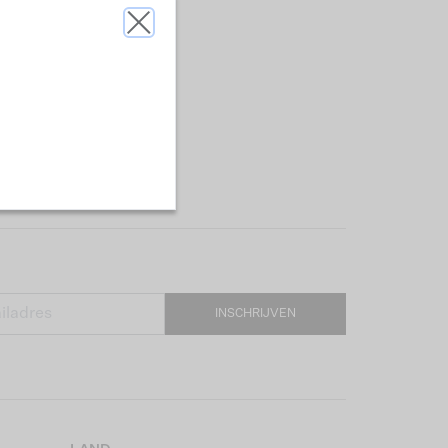
INSCHRIJVEN