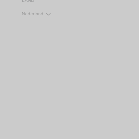
LAND
Nederland