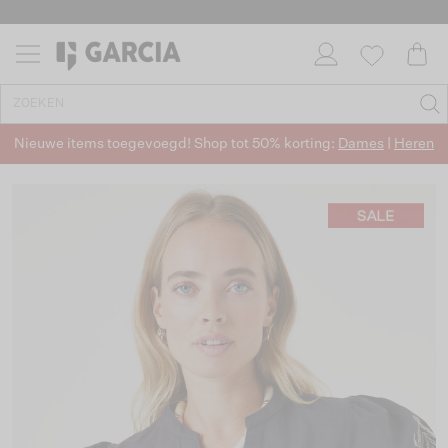
Nieuwe items toegevoegd! Shop tot 50% korting:
Dames
|
Heren