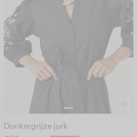
Donkergrijze jurk