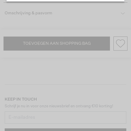
Omschrijving & pasvorm
TOEVOEGEN AAN SHOPPING BAG
KEEP IN TOUCH
Schrijf je nu in voor onze nieuwsbrief en ontvang €10 korting!