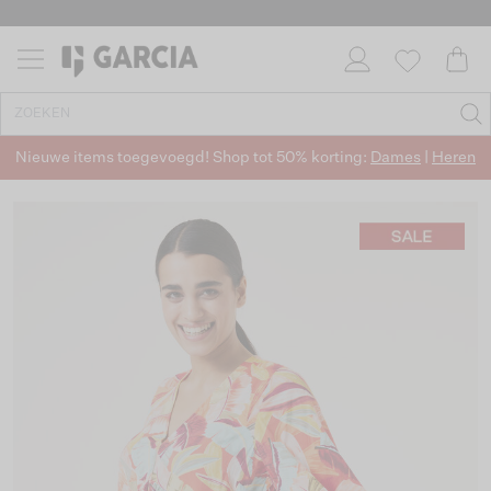
Nieuwe items toegevoegd! Shop tot 50% korting:
Dames
|
Heren