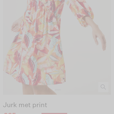
Jurk met print