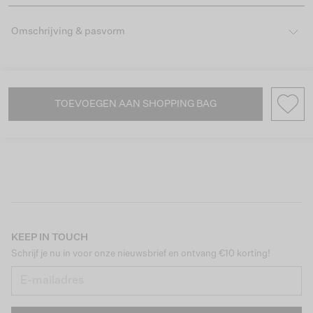
Omschrijving & pasvorm
TOEVOEGEN AAN SHOPPING BAG
KEEP IN TOUCH
Schrijf je nu in voor onze nieuwsbrief en ontvang €10 korting!