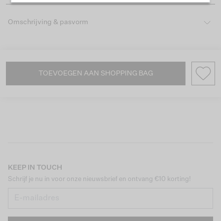
Omschrijving & pasvorm
TOEVOEGEN AAN SHOPPING BAG
KEEP IN TOUCH
Schrijf je nu in voor onze nieuwsbrief en ontvang €10 korting!