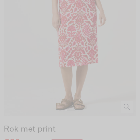
Rok met print