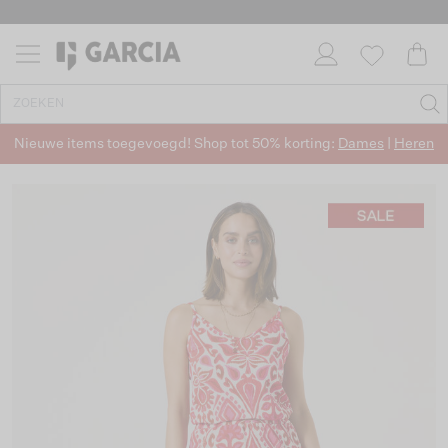
Nieuwe items toegevoegd! Shop tot 50% korting:
Dames
|
Heren