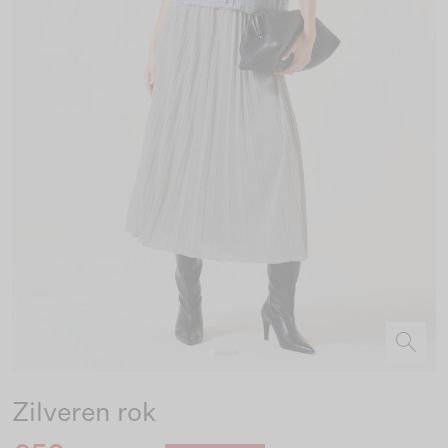
Zilveren rok