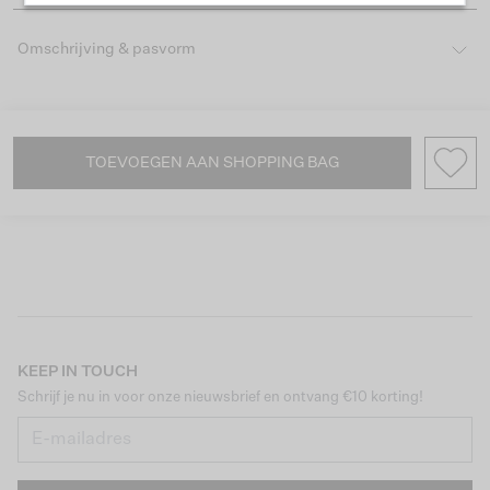
Omschrijving & pasvorm
TOEVOEGEN AAN SHOPPING BAG
KEEP IN TOUCH
Schrijf je nu in voor onze nieuwsbrief en ontvang €10 korting!