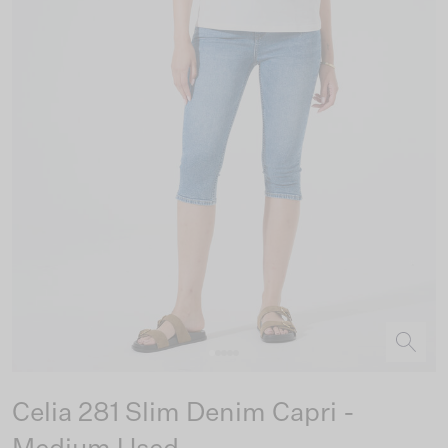
Celia 281 Slim Denim Capri -