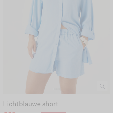
Lichtblauwe short